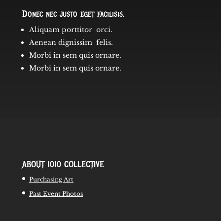
Donec nec justo eget facilisis.
Aliquam porttitor orci.
Aenean dignissim felis.
Morbi in sem quis ornare.
Morbi in sem quis ornare.
ABOUT 1010 COLLECTIVE
Purchasing Art
Past Event Photos