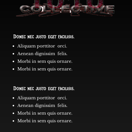
Donec nec justo eget facilisis.
Aliquam porttitor orci.
Aenean dignissim felis.
Morbi in sem quis ornare.
Morbi in sem quis ornare.
Donec nec justo eget facilisis.
Aliquam porttitor orci.
Aenean dignissim felis.
Morbi in sem quis ornare.
Morbi in sem quis ornare.